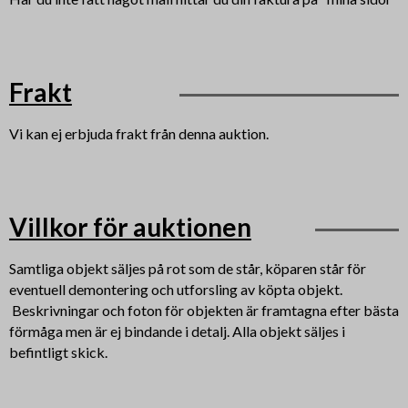
Frakt
Vi kan ej erbjuda frakt från denna auktion.
Villkor för auktionen
Samtliga objekt säljes på rot som de står, köparen står för
eventuell demontering och utforsling av köpta objekt.
Beskrivningar och foton för objekten är framtagna efter bästa
förmåga men är ej bindande i detalj. Alla objekt säljes i
befintligt skick.