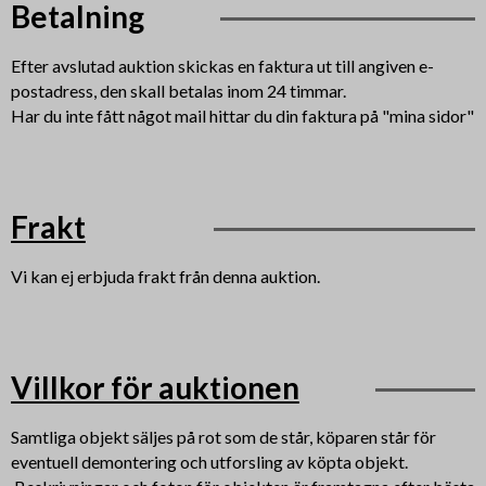
Betalning
Efter avslutad auktion skickas en faktura ut till angiven e-
postadress, den skall betalas inom 24 timmar.
Har du inte fått något mail hittar du din faktura på "mina sidor"
Frakt
Vi kan ej erbjuda frakt från denna auktion.
Villkor för auktionen
Samtliga objekt säljes på rot som de står, köparen står för
eventuell demontering och utforsling av köpta objekt.