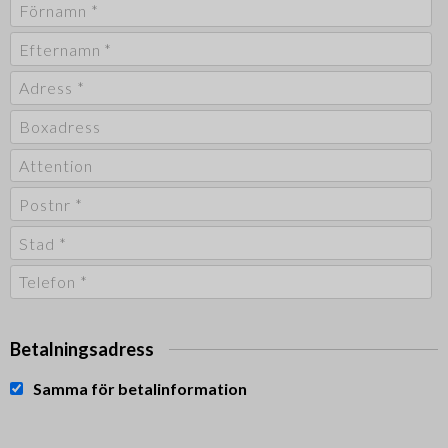
Betalningsadress
Samma för betalinformation