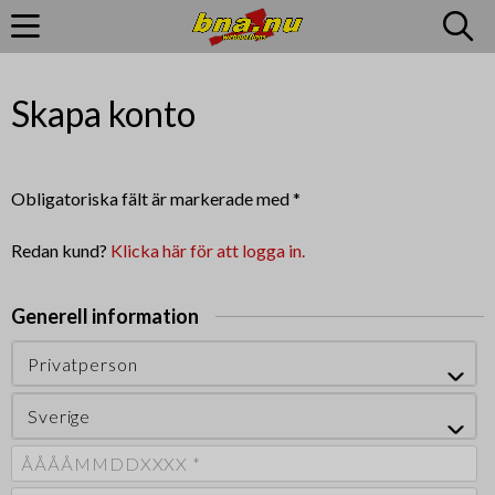
Skapa konto
Obligatoriska fält är markerade med *
Redan kund?
Klicka här för att logga in.
Generell information