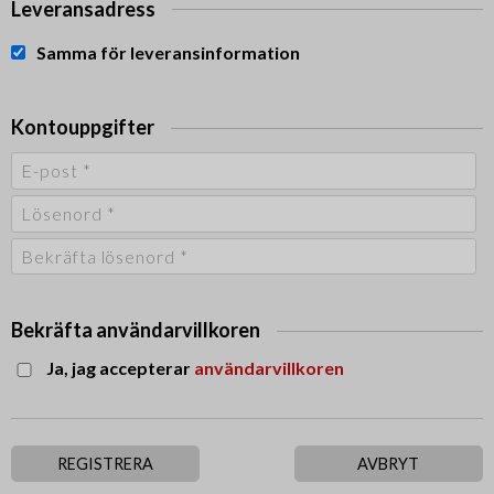
Leveransadress
Samma för leveransinformation
Kontouppgifter
Bekräfta användarvillkoren
Ja, jag accepterar
användarvillkoren
REGISTRERA
AVBRYT