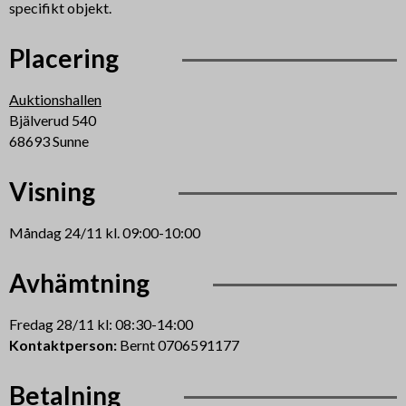
specifikt objekt.
Placering
Auktionshallen
Bjälverud 540
68693 Sunne
Visning
Måndag 24/11 kl. 09:00-10:00
Avhämtning
Fredag 28/11 kl: 08:30-14:00
Kontaktperson:
Bernt 0706591177
Betalning