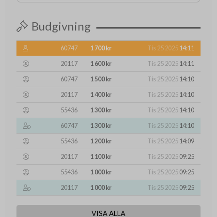
Budgivning
60747
1 700 kr
Tis 25 2025
14:11
20117
1 600 kr
Tis 25 2025
14:11
60747
1 500 kr
Tis 25 2025
14:10
20117
1 400 kr
Tis 25 2025
14:10
55436
1 300 kr
Tis 25 2025
14:10
60747
1 300 kr
Tis 25 2025
14:10
55436
1 200 kr
Tis 25 2025
14:09
20117
1 100 kr
Tis 25 2025
09:25
55436
1 000 kr
Tis 25 2025
09:25
20117
1 000 kr
Tis 25 2025
09:25
VISA ALLA