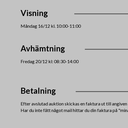
Visning
Måndag 16/12 kl. 10:00-11:00
Avhämtning
Fredag 20/12 kl: 08:30-14:00
Betalning
Efter avslutad auktion skickas en faktura ut till angive
Har du inte fått något mail hittar du din faktura på "min