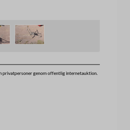
h privatpersoner genom offentlig internetauktion.