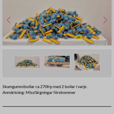
Skumgummibollar ca 270frp med 2 bollar i varje.
Anmärkning: Missfärgningar förekommer