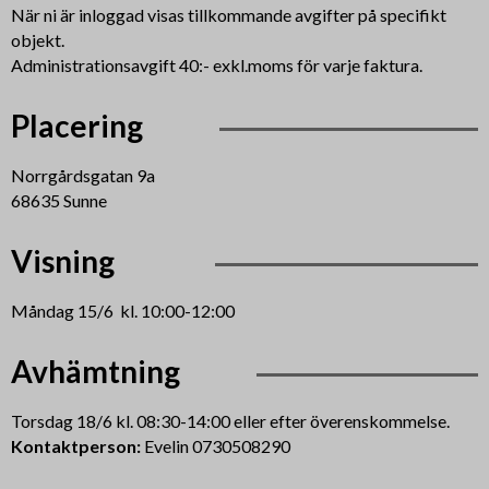
När ni är inloggad visas tillkommande avgifter på specifikt
objekt.
Administrationsavgift 40:- exkl.moms för varje faktura.
Placering
Norrgårdsgatan 9a
68635 Sunne
Visning
Måndag 15/6 kl. 10:00-12:00
Avhämtning
Torsdag 18/6 kl. 08:30-14:00 eller efter överenskommelse.
Kontaktperson:
Evelin 0730508290