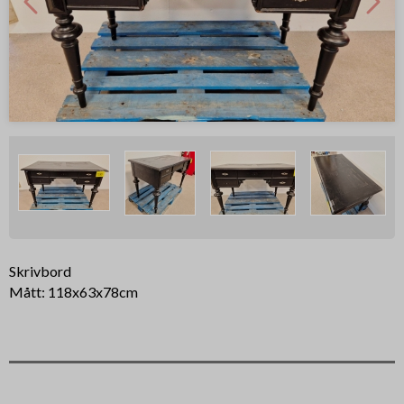
Skrivbord
Mått: 118x63x78cm