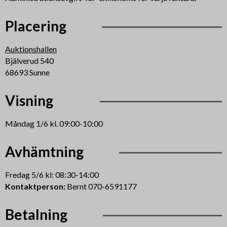
Placering
Auktionshallen
Bjälverud 540
68693 Sunne
Visning
Måndag 1/6 kl. 09:00-10:00
Avhämtning
Fredag 5/6 kl: 08:30-14:00
Kontaktperson:
Bernt 070-6591177
Betalning