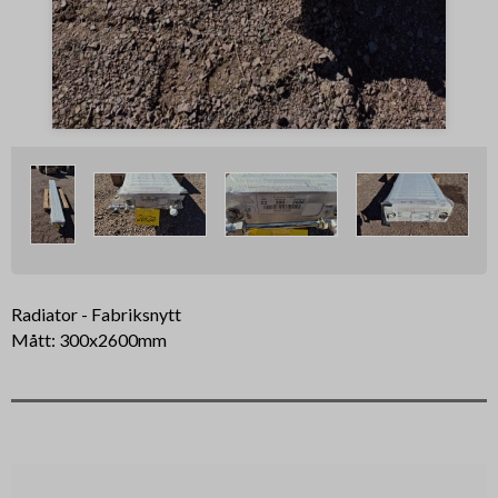
Radiator - Fabriksnytt
Mått: 300x2600mm