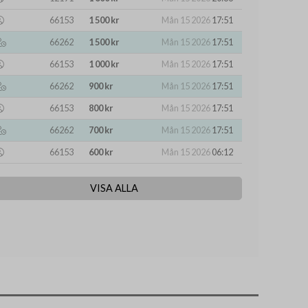
66153
1 500 kr
Mån 15 2026
17:51
66262
1 500 kr
Mån 15 2026
17:51
66153
1 000 kr
Mån 15 2026
17:51
66262
900 kr
Mån 15 2026
17:51
66153
800 kr
Mån 15 2026
17:51
66262
700 kr
Mån 15 2026
17:51
66153
600 kr
Mån 15 2026
06:12
VISA ALLA