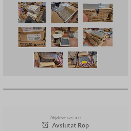
Objektet avslutas
Avslutat Rop