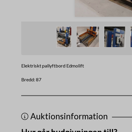
Elektriskt pallyftbord Edmolift
Bredd: 87
Auktionsinformation