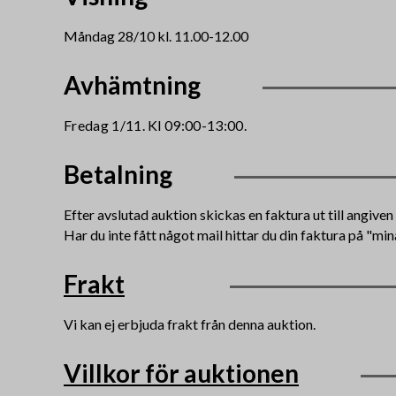
Måndag 28/10 kl. 11.00-12.00
Avhämtning
Fredag 1/11. Kl 09:00-13:00.
Betalning
Efter avslutad auktion skickas en faktura ut till angive
Har du inte fått något mail hittar du din faktura på "min
Frakt
Vi kan ej erbjuda frakt från denna auktion.
Villkor för auktionen