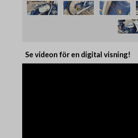
Se videon för en digital visning!