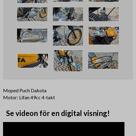
Moped Puch Dakota
Motor: Lifan 49cc 4-takt
Se videon för en digital visning!