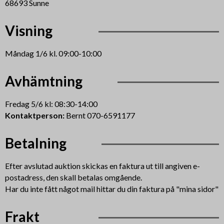
68693 Sunne
Visning
Måndag 1/6 kl. 09:00-10:00
Avhämtning
Fredag 5/6 kl: 08:30-14:00
Kontaktperson:
Bernt 070-6591177
Betalning
Efter avslutad auktion skickas en faktura ut till angiven e-
postadress, den skall betalas omgående.
Har du inte fått något mail hittar du din faktura på "mina sidor"
Frakt