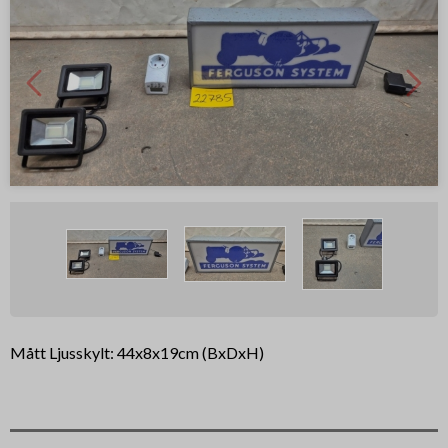
Mått Ljusskylt: 44x8x19cm (BxDxH)