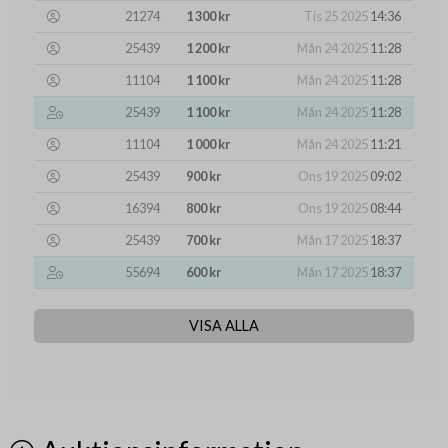
21274
1 300 kr
Tis 25 2025
14:36
25439
1 200 kr
Mån 24 2025
11:28
11104
1 100 kr
Mån 24 2025
11:28
25439
1 100 kr
Mån 24 2025
11:28
11104
1 000 kr
Mån 24 2025
11:21
25439
900 kr
Ons 19 2025
09:02
16394
800 kr
Ons 19 2025
08:44
25439
700 kr
Mån 17 2025
18:37
55694
600 kr
Mån 17 2025
18:37
VISA ALLA