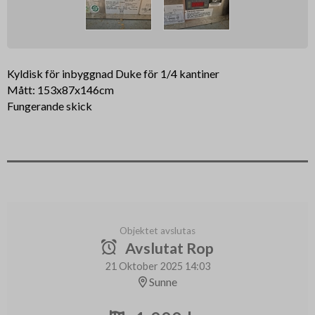
Kyldisk för inbyggnad Duke för 1/4 kantiner
Mått: 153x87x146cm
Fungerande skick
Objektet avslutas
Avslutat Rop
21 Oktober 2025 14:03
Sunne