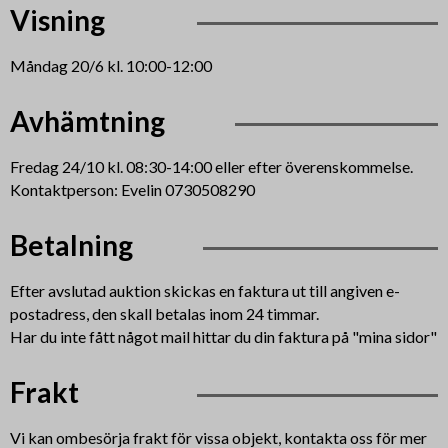
Visning
Måndag 20/6 kl. 10:00-12:00
Avhämtning
Fredag 24/10 kl. 08:30-14:00 eller efter överenskommelse.
Kontaktperson: Evelin 0730508290
Betalning
Efter avslutad auktion skickas en faktura ut till angiven e-
postadress, den skall betalas inom 24 timmar.
Har du inte fått något mail hittar du din faktura på "mina sidor"
Frakt
Vi kan ombesörja frakt för vissa objekt, kontakta oss för mer