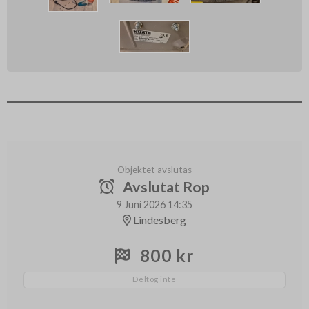
Objektet avslutas
Avslutat Rop
9 Juni 2026 14:35
Lindesberg
800 kr
Deltog inte