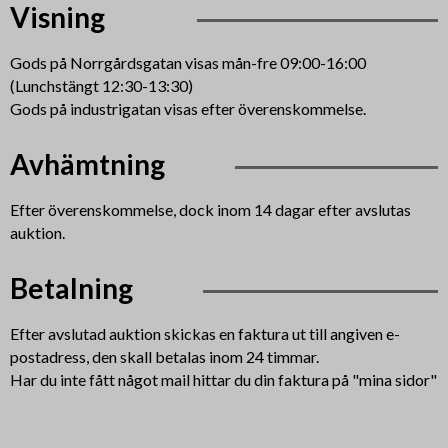
Visning
Gods på Norrgårdsgatan visas mån-fre 09:00-16:00
(Lunchstängt 12:30-13:30)
Gods på industrigatan visas efter överenskommelse.
Avhämtning
Efter överenskommelse, dock inom 14 dagar efter avslutas
auktion.
Betalning
Efter avslutad auktion skickas en faktura ut till angiven e-
postadress, den skall betalas inom 24 timmar.
Har du inte fått något mail hittar du din faktura på "mina sidor"