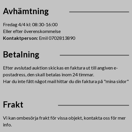
Avhämtning
Fredag 4/4 kl: 08:30-16:00
Eller efter överenskommelse
Kontaktperson:
Emil 0702813890
Betalning
Efter avslutad auktion skickas en faktura ut till angiven e-
postadress, den skall betalas inom 24 timmar.
Har du inte fått något mail hittar du din faktura på "mina sidor"
Frakt
Vi kan ombesörja frakt för vissa objekt, kontakta oss för mer
info.