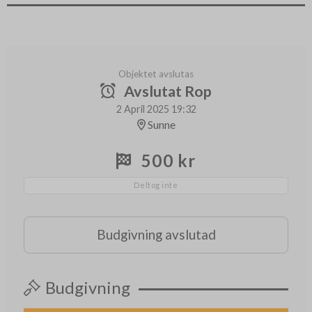
Objektet avslutas
Avslutat Rop
2 April 2025 19:32
Sunne
500 kr
Deltog inte
Budgivning avslutad
Budgivning