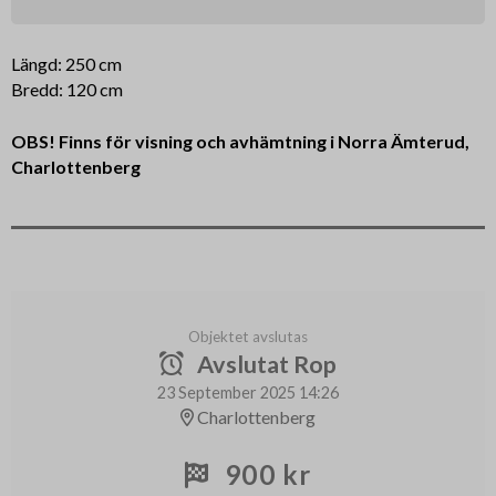
Längd: 250 cm
Bredd: 120 cm
OBS! Finns för visning och avhämtning i Norra Ämterud,
Charlottenberg
Objektet avslutas
Avslutat Rop
23 September 2025 14:26
Charlottenberg
900 kr