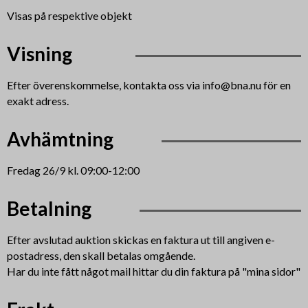
Visas på respektive objekt
Visning
Efter överenskommelse, kontakta oss via info@bna.nu för en
exakt adress.
Avhämtning
Fredag 26/9 kl. 09:00-12:00
Betalning
Efter avslutad auktion skickas en faktura ut till angiven e-
postadress, den skall betalas omgående.
Har du inte fått något mail hittar du din faktura på "mina sidor"