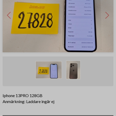
Iphone 13PRO 128GB
Anmärkning: Laddare ingår ej