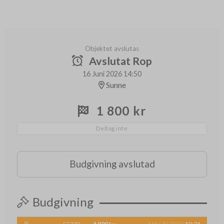
Objektet avslutas
Avslutat Rop
16 Juni 2026 14:50
Sunne
1 800 kr
Deltog inte
Budgivning avslutad
Budgivning