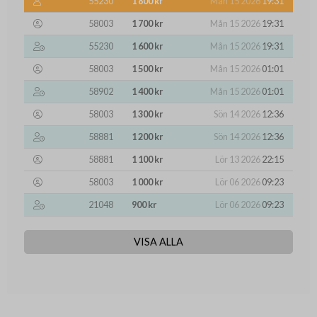
55230
1 800 kr
Mån 15 2026
19:31
58003
1 700 kr
Mån 15 2026
19:31
55230
1 600 kr
Mån 15 2026
19:31
58003
1 500 kr
Mån 15 2026
01:01
58902
1 400 kr
Mån 15 2026
01:01
58003
1 300 kr
Sön 14 2026
12:36
58881
1 200 kr
Sön 14 2026
12:36
58881
1 100 kr
Lör 13 2026
22:15
58003
1 000 kr
Lör 06 2026
09:23
21048
900 kr
Lör 06 2026
09:23
VISA ALLA