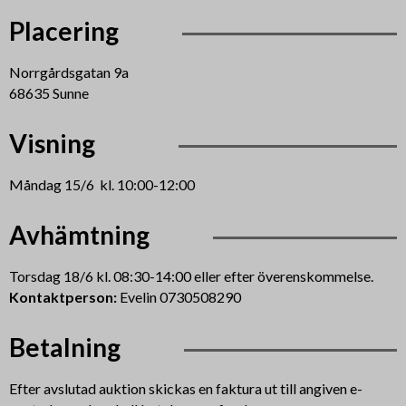
Placering
Norrgårdsgatan 9a
68635 Sunne
Visning
Måndag 15/6 kl. 10:00-12:00
Avhämtning
Torsdag 18/6 kl. 08:30-14:00 eller efter överenskommelse.
Kontaktperson:
Evelin 0730508290
Betalning
Efter avslutad auktion skickas en faktura ut till angiven e-