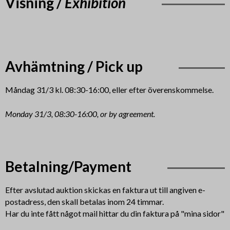
Visning /
Exhibition
Avhämtning / Pick up
Måndag 31/3 kl. 08:30-16:00, eller efter överenskommelse.
Monday 31/3, 08:30-16:00,
or by agreement.
Betalning/Payment
Efter avslutad auktion skickas en faktura ut till angiven e-
postadress, den skall betalas inom 24 timmar.
Har du inte fått något mail hittar du din faktura på "mina sidor"