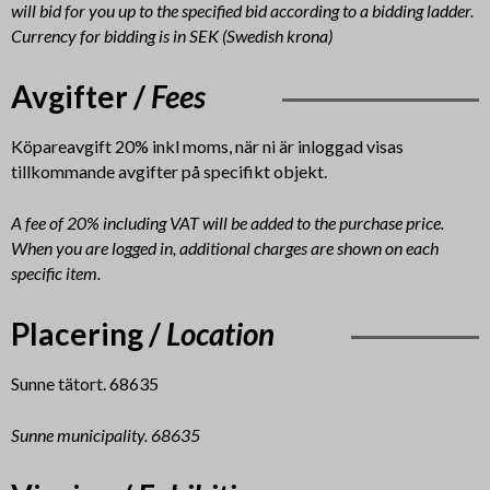
will bid for you up to the specified bid according to a bidding ladder.
Currency for bidding is in SEK (Swedish krona)
Avgifter /
Fees
Köpareavgift 20% inkl moms, när ni är inloggad visas
tillkommande avgifter på specifikt objekt.
A fee of 20% including VAT will be added to the purchase price.
When you are logged in, additional charges are shown on each
specific item.
Placering /
Location
Sunne tätort. 68635
Sunne municipality. 68635