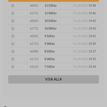
60001
11 500 kr
Tis 25 2025
19:48
61715
11 000 kr
Tis 25 2025
19:46
60001
10 500 kr
Tis 25 2025
19:45
61715
10 000 kr
Tis 25 2025
19:43
60001
9 500 kr
Tis 25 2025
19:41
61713
9 000 kr
Tis 25 2025
19:39
60484
8 500 kr
Tis 25 2025
19:37
61713
8 000 kr
Tis 25 2025
19:35
61653
7 500 kr
Tis 25 2025
19:34
VISA ALLA