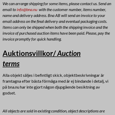
We can arrange shipping for some items, please contact us. Send an
email to
info@bna.nu
with the customer number, items number,
name and delivery address. Bna AB will send an invoice to your
email address on the final delivery and eventual packaging costs.
Items can only be shipped when both the shipping invoice and the
invoice of purchased auction items have been paid. Please, pay the
invoice promptly for quick handling.
Auktionsvillkor/
Auction
terms
Alla objekt säljes i befintligt skick, objektbeskrivningar är
framtagna efter bästa förmåga med är ej bindande i detalj, vi
på bna.nu har inte gjort någon djupgående besiktning av
godset.
All objects are sold in existing condition, object descriptions are