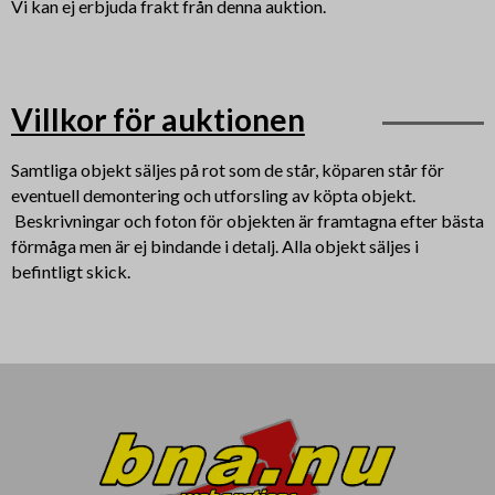
Vi kan ej erbjuda frakt från denna auktion.
Villkor för auktionen
Samtliga objekt säljes på rot som de står, köparen står för
eventuell demontering och utforsling av köpta objekt.
Beskrivningar och foton för objekten är framtagna efter bästa
förmåga men är ej bindande i detalj. Alla objekt säljes i
befintligt skick.