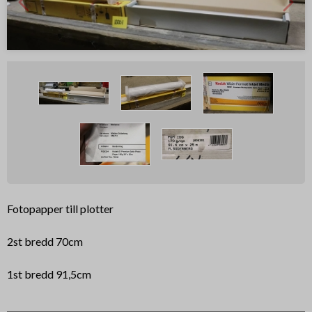
Fotopapper till plotter
2st bredd 70cm
1st bredd 91,5cm