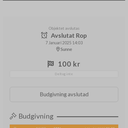
Objektet avslutas
Avslutat Rop
7 Januari 2025 14:03
Sunne
100 kr
Deltog inte
Budgivning avslutad
Budgivning