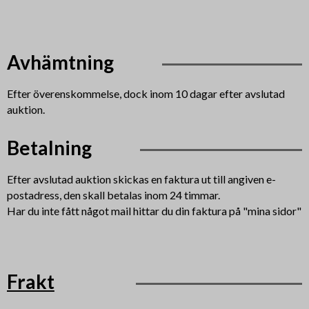
Avhämtning
Efter överenskommelse, dock inom 10 dagar efter avslutad
auktion.
Betalning
Efter avslutad auktion skickas en faktura ut till angiven e-
postadress, den skall betalas inom 24 timmar.
Har du inte fått något mail hittar du din faktura på "mina sidor"
Frakt