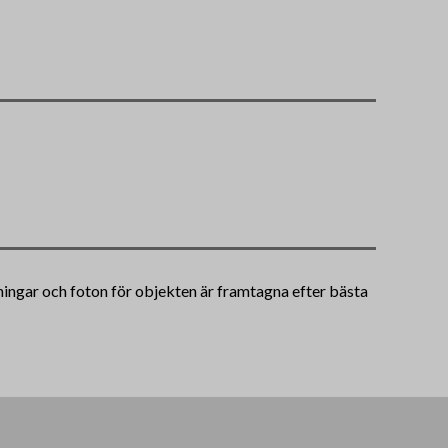
vningar och foton för objekten är framtagna efter bästa