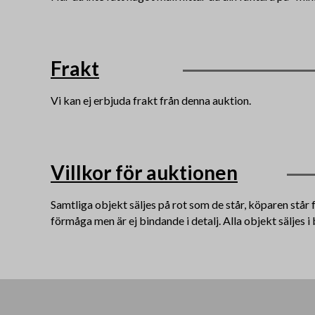
Frakt
Vi kan ej erbjuda frakt från denna auktion.
Villkor för auktionen
Samtliga objekt säljes på rot som de står, köparen står
förmåga men är ej bindande i detalj. Alla objekt säljes i 