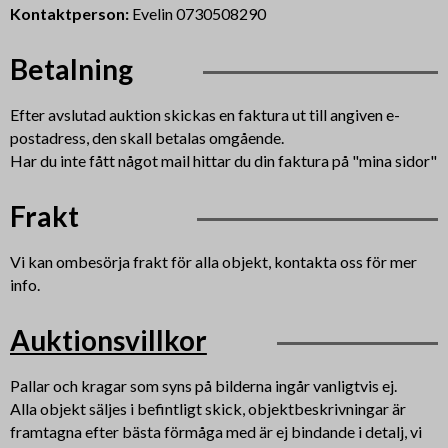
Kontaktperson:
Evelin 0730508290
Betalning
Efter avslutad auktion skickas en faktura ut till angiven e-
postadress, den skall betalas omgående.
Har du inte fått något mail hittar du din faktura på "mina sidor"
Frakt
Vi kan ombesörja frakt för alla objekt, kontakta oss för mer
info.
Auktionsvillkor
Pallar och kragar som syns på bilderna ingår vanligtvis ej.
Alla objekt säljes i befintligt skick, objektbeskrivningar är
framtagna efter bästa förmåga med är ej bindande i detalj, vi