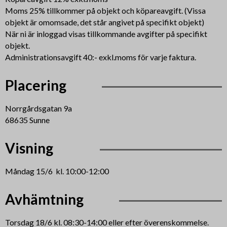
Moms 25% tillkommer på objekt och köpareavgift. (Vissa
objekt är omomsade, det står angivet på specifikt objekt)
När ni är inloggad visas tillkommande avgifter på specifikt
objekt.
Administrationsavgift 40:- exkl.moms för varje faktura.
Placering
Norrgårdsgatan 9a
68635 Sunne
Visning
Måndag 15/6 kl. 10:00-12:00
Avhämtning
Torsdag 18/6 kl. 08:30-14:00 eller efter överenskommelse.