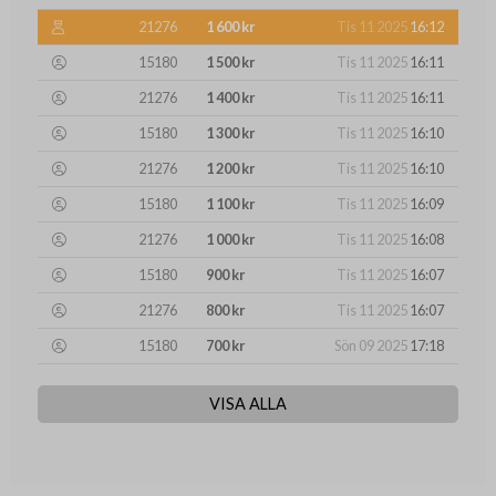
21276
1 600 kr
Tis 11 2025
16:12
15180
1 500 kr
Tis 11 2025
16:11
21276
1 400 kr
Tis 11 2025
16:11
15180
1 300 kr
Tis 11 2025
16:10
21276
1 200 kr
Tis 11 2025
16:10
15180
1 100 kr
Tis 11 2025
16:09
21276
1 000 kr
Tis 11 2025
16:08
15180
900 kr
Tis 11 2025
16:07
21276
800 kr
Tis 11 2025
16:07
15180
700 kr
Sön 09 2025
17:18
VISA ALLA