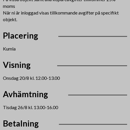
moms
När ni är inloggad visas tillkommande avgifter på specifikt
objekt.
Placering
Kumla
Visning
Onsdag 20/8 kl. 12.00-13.00
Avhämtning
Tisdag 26/8 kl. 13.00-16.00
Betalning