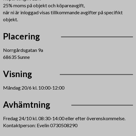
25% moms på objekt och köpareavgift,
när ni är inloggad visas tillkommande avgifter på specifikt
objekt.
Placering
Norrgårdsgatan 9a
68635 Sunne
Visning
Måndag 20/6 kl. 10:00-12:00
Avhämtning
Fredag 24/10 kl. 08:30-14:00 eller efter överenskommelse.
Kontaktperson: Evelin 0730508290