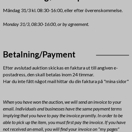
Måndag 31/3 kl. 08:30-16:00, eller efter överenskommelse.
Monday 31/3, 08:30-16:00,
or by agreement.
Betalning/Payment
Efter avslutad auktion skickas en faktura ut till angiven e-
postadress, den skall betalas inom 24 timmar.
Har du inte fått något mail hittar du din faktura på "mina sidor"
When you have won the auction, we will send an invoice to your
email. Individuals and businesses have the same payment terms
implying that you have to pay the invoice promtly. In order to be
able to pick up the item, you must first pay the invoice. If you have
not received an email, you will find your invoice on "my pages"