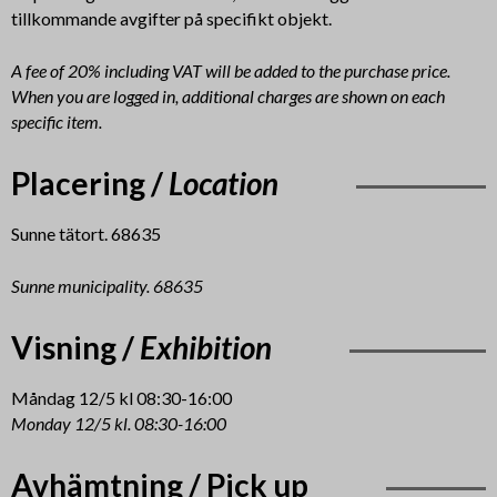
tillkommande avgifter på specifikt objekt.
A fee of 20% including VAT will be added to the purchase price.
When you are logged in, additional charges are shown on each
specific item.
Placering /
Location
Sunne tätort. 68635
Sunne municipality. 68635
Visning /
Exhibition
Måndag 12/5 kl 08:30-16:00
Monday 12/5 kl. 08:30-16:00
Avhämtning / Pick up