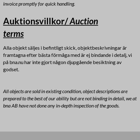
invoice promptly for quick handling.
Auktionsvillkor/
Auction
terms
Alla objekt säljes i befintligt skick, objektbeskrivningar är
framtagna efter bästa förmåga med är ej bindande i detalj, vi
på bna.nu har inte gjort någon djupgående besiktning av
godset.
All objects are sold in existing condition, object descriptions are
prepared to the best of our ability but are not binding in detail, we at
bna AB have not done any in-depth inspection of the goods.