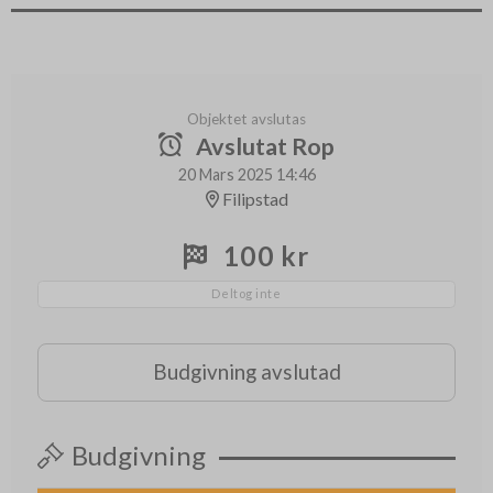
Objektet avslutas
Avslutat Rop
20 Mars 2025 14:46
Filipstad
100 kr
Deltog inte
Budgivning avslutad
Budgivning