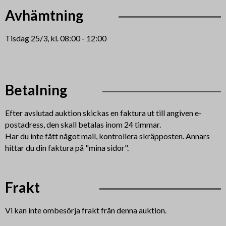
Avhämtning
Tisdag 25/3, kl. 08:00 - 12:00
Betalning
Efter avslutad auktion skickas en faktura ut till angiven e-
postadress, den skall betalas inom 24 timmar.
Har du inte fått något mail, kontrollera skräpposten. Annars
hittar du din faktura på "mina sidor".
Frakt
Vi kan inte ombesörja frakt från denna auktion.