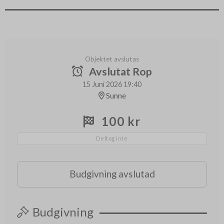
Objektet avslutas
Avslutat Rop
15 Juni 2026 19:40
Sunne
100 kr
Deltog inte
Budgivning avslutad
Budgivning