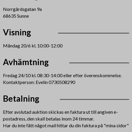
Norrgårdsgatan 9a
68635 Sunne
Visning
Måndag 20/6 kl. 10:00-12:00
Avhämtning
Fredag 24/10 kl. 08:30-14:00 eller efter överenskommelse.
Kontaktperson: Evelin 0730508290
Betalning
Efter avslutad auktion skickas en faktura ut till angiven e-
postadress, den skall betalas inom 24 timmar.
Har du inte fått något mail hittar du din faktura på "mina sidor"