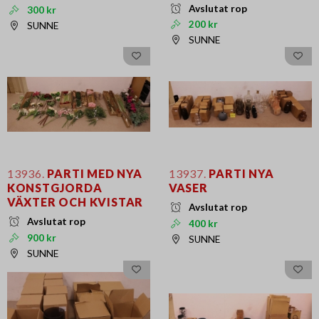
Avslutat rop
300 kr
200 kr
SUNNE
SUNNE
13936.
PARTI MED NYA
13937.
PARTI NYA
KONSTGJORDA
VASER
VÄXTER OCH KVISTAR
Avslutat rop
Avslutat rop
400 kr
900 kr
SUNNE
SUNNE