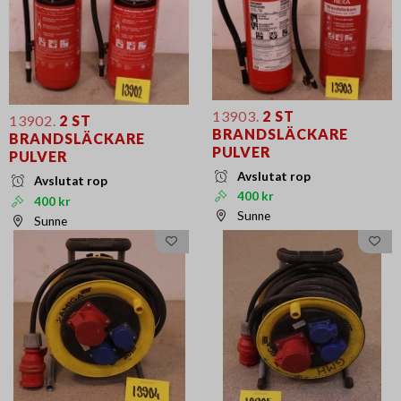
13903.
2 ST
13902.
2 ST
BRANDSLÄCKARE
BRANDSLÄCKARE
PULVER
PULVER
Avslutat rop
Avslutat rop
400 kr
400 kr
Sunne
Sunne