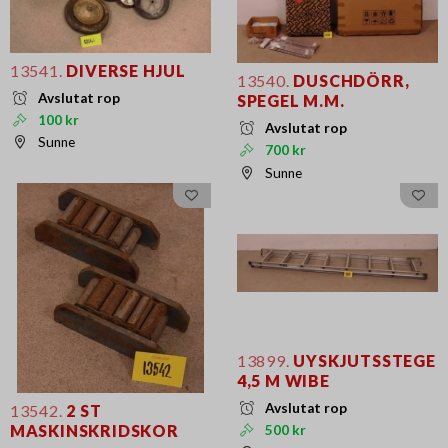
13541.
DIVERSE HJUL
13540.
DUSCHDÖRR,
Avslutat rop
SPEGEL M.M.
100 kr
Avslutat rop
Sunne
700 kr
Sunne
13899.
UYSKJUTSSTEGE
4,5 M WIBE
Avslutat rop
13542.
2 ST
MASKINSKRIDSKOR
500 kr