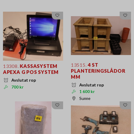
13515.
4 ST
13308.
KASSASYSTEM
PLANTERINGSLÅDOR
APEXA G POS SYSTEM
MM
Avslutat rop
Avslutat rop
700 kr
1 600 kr
Sunne