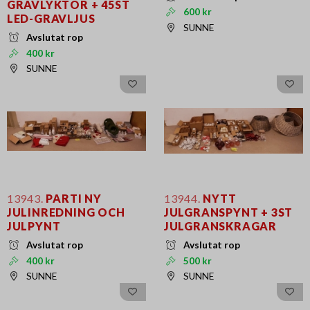
GRAVLYKTOR + 45ST
600 kr
LED-GRAVLJUS
SUNNE
Avslutat rop
400 kr
SUNNE
13943.
PARTI NY
13944.
NYTT
JULINREDNING OCH
JULGRANSPYNT + 3ST
JULPYNT
JULGRANSKRAGAR
Avslutat rop
Avslutat rop
400 kr
500 kr
SUNNE
SUNNE