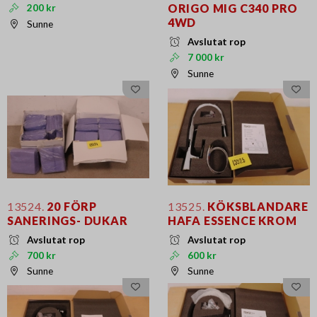
ORIGO MIG C340 PRO
200 kr
4WD
Sunne
Avslutat rop
7 000 kr
Sunne
13524.
20 FÖRP
13525.
KÖKSBLANDARE
SANERINGS- DUKAR
HAFA ESSENCE KROM
Avslutat rop
Avslutat rop
700 kr
600 kr
Sunne
Sunne