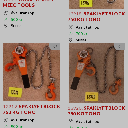
MEEC TOOLS
Avslutat rop
13918.
SPAKLYFTBLOCK
750 KG TOHO
500 kr
Sunne
Avslutat rop
700 kr
Sunne
13919.
SPAKLYFTBLOCK
13920.
SPAKLYFTBLOCK
750 KG TOHO
750 KG TOHO
Avslutat rop
Avslutat rop
900 kr
700 kr