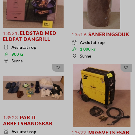
13521.
ELDSTAD MED
13519.
SANERINGSDUK
ELDFAT DANGRILL
Avslutat rop
Avslutat rop
1 000 kr
900 kr
Sunne
Sunne
13523.
PARTI
ARBETSHANDSKAR
Avslutat rop
13522.
MIGSVETS ESAB