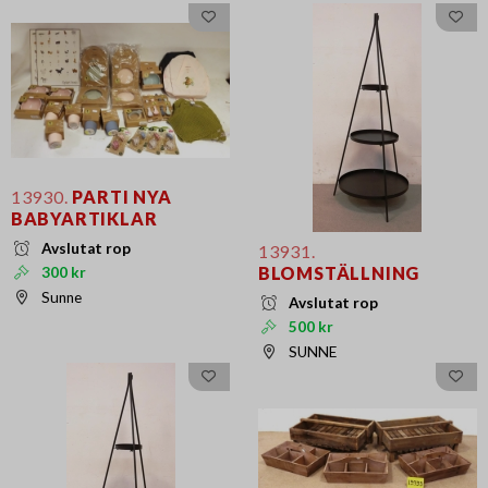
13930.
PARTI NYA
BABYARTIKLAR
Avslutat rop
13931.
BLOMSTÄLLNING
300 kr
Sunne
Avslutat rop
500 kr
SUNNE