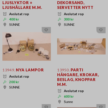
LJUSLYKTOR +
DEKORSAND,
LJUSHÅLLARE M.M.
SERVETTER NYTT
Avslutat rop
Avslutat rop
400 kr
300 kr
SUNNE
SUNNE
13949.
NYA LAMPOR
13950.
PARTI
HÄNGARE, KROKAR,
Avslutat rop
BESLAG, KNOPPAR
200 kr
M.M.
SUNNE
Avslutat rop
600 kr
Sunne