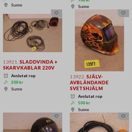
Sunne
Sunne
13921.
SLADDVINDA +
SKARVKABLAR 220V
Avslutat rop
13922.
SJÄLV-
AVBLÄNDANDE
200 kr
SVETSHJÄLM
Sunne
Avslutat rop
500 kr
Sunne