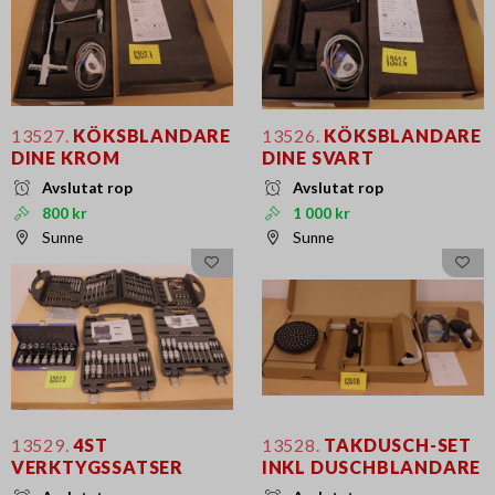
13527.
KÖKSBLANDARE
13526.
KÖKSBLANDARE
DINE KROM
DINE SVART
Avslutat rop
Avslutat rop
800 kr
1 000 kr
Sunne
Sunne
13529.
4ST
13528.
TAKDUSCH-SET
VERKTYGSSATSER
INKL DUSCHBLANDARE