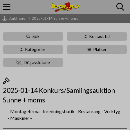
Auktioner
/
2025-01-14 Sunne +moms
Sök
Kortast tid
Kategorier
Platser
Dölj avslutade
2025-01-14 Konkurs/Samlingsauktion
Sunne + moms
- Montagefirma - Inredningsbutik - Restaurang - Verktyg
- Maskiner -