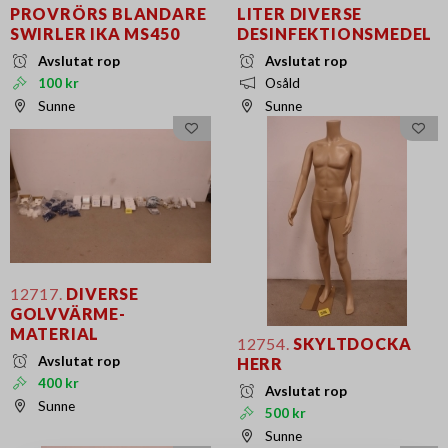
PROVRÖRS BLANDARE
LITER DIVERSE
SWIRLER IKA MS450
DESINFEKTIONSMEDEL
Avslutat rop
Avslutat rop
100 kr
Osåld
Sunne
Sunne
12717.
DIVERSE
GOLVVÄRME-
MATERIAL
12754.
SKYLTDOCKA
Avslutat rop
HERR
400 kr
Avslutat rop
Sunne
500 kr
Sunne