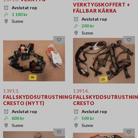
VERKTYGSKOFFERT +
Avslutat rop
FÄLLBAR KÄRRA
1 100 kr
Avslutat rop
Sunne
200 kr
Sunne
13913.
13914.
FALLSKYDDSUTRUSTNING
FALLSKYDDSUTRUSTNI
CRESTO (NYTT)
CRESTO
Avslutat rop
Avslutat rop
600 kr
500 kr
Sunne
Sunne