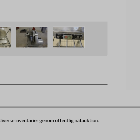
diverse inventarier genom offentlig nätauktion.