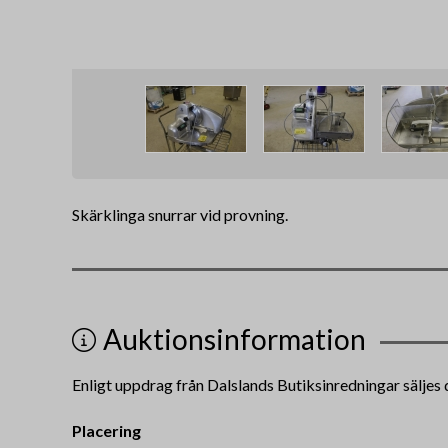
Skärklinga snurrar vid provning.
Auktionsinformation
Enligt uppdrag från Dalslands Butiksinredningar säljes 
Placering