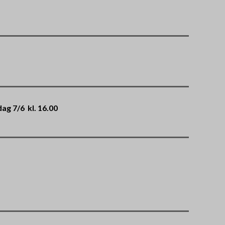
ag 7/6 kl. 16.00