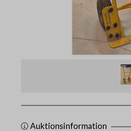
Auktionsinformation