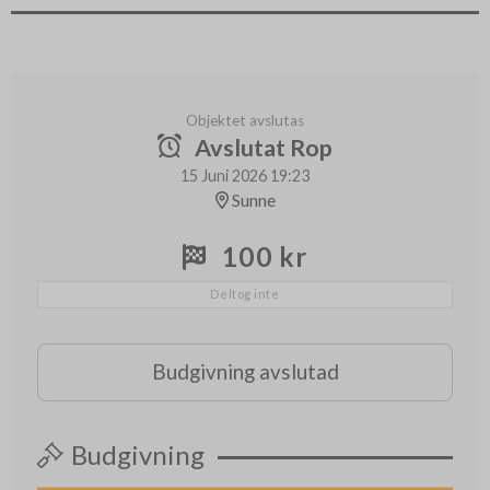
Objektet avslutas
Avslutat Rop
15 Juni 2026 19:23
Sunne
100 kr
Deltog inte
Budgivning avslutad
Budgivning