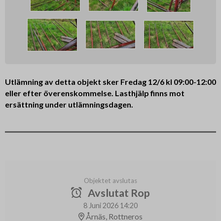
Utlämning av detta objekt sker Fredag 12/6 kl 09:00-12:00
eller efter överenskommelse. Lasthjälp finns mot
ersättning under utlämningsdagen.
Objektet avslutas
Avslutat Rop
8 Juni 2026 14:20
Årnäs, Rottneros