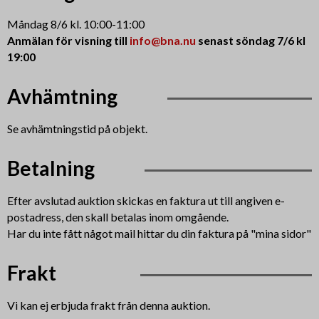
Måndag 8/6 kl. 10:00-11:00
Anmälan för visning till
info@bna.nu
senast söndag 7/6 kl
19:00
Avhämtning
Se avhämtningstid på objekt.
Betalning
Efter avslutad auktion skickas en faktura ut till angiven e-
postadress, den skall betalas inom omgående.
Har du inte fått något mail hittar du din faktura på "mina sidor"
Frakt
Vi kan ej erbjuda frakt från denna auktion.