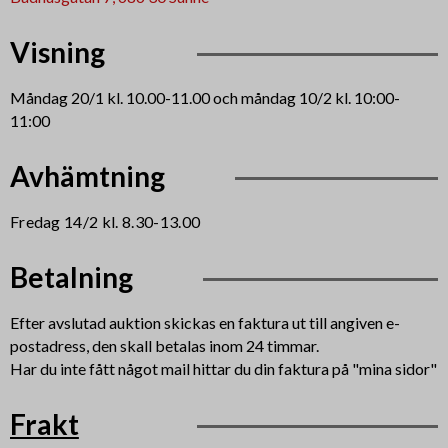
Visning
Måndag 20/1 kl. 10.00-11.00 och måndag 10/2 kl. 10:00-
11:00
Avhämtning
Fredag 14/2 kl. 8.30-13.00
Betalning
Efter avslutad auktion skickas en faktura ut till angiven e-
postadress, den skall betalas inom 24 timmar.
Har du inte fått något mail hittar du din faktura på "mina sidor"
Frakt