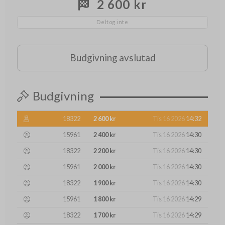
2 600 kr
Deltog inte
Budgivning avslutad
Budgivning
18322
2 600 kr
Tis 16 2026
14:32
15961
2 400 kr
Tis 16 2026
14:30
18322
2 200 kr
Tis 16 2026
14:30
15961
2 000 kr
Tis 16 2026
14:30
18322
1 900 kr
Tis 16 2026
14:30
15961
1 800 kr
Tis 16 2026
14:29
18322
1 700 kr
Tis 16 2026
14:29