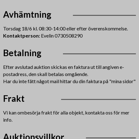
Avhämtning
Torsdag 18/6 kl. 08:30-14:00 eller efter överenskommelse.
Kontaktperson:
Evelin 0730508290
Betalning
Efter avslutad auktion skickas en faktura ut till angiven e-
postadress, den skall betalas omgående.
Har du inte fått något mail hittar du din faktura på "mina sidor"
Frakt
Vi kan ombesörja frakt för alla objekt, kontakta oss för mer
info.
Auktionsvillkor