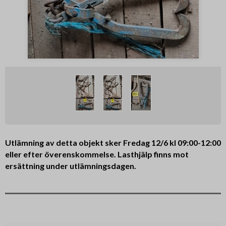
Utlämning av detta objekt sker Fredag 12/6 kl 09:00-12:00
eller efter överenskommelse. Lasthjälp finns mot
ersättning under utlämningsdagen.