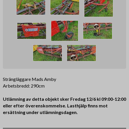
Strängläggare Mads Amby
Arbetsbredd: 290cm
Utlämning av detta objekt sker Fredag 12/6 kl 09:00-12:00
eller efter överenskommelse. Lasthjälp finns mot
ersättning under utlämningsdagen.