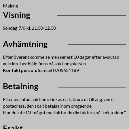
Malung
Visning
Söndag 7/6 kl. 11.00-12.00
Avhämtning
Efter överenskommelse men senast 10 dagar efter avslutad
auktion. Lasthjälp finns på auktionsplatsen.
Kontaktperson:
Samuel 0705651189
Betalning
Efter avslutad auktion skickas en faktura ut till angiven e-
postadress, den skall betalas inom omgående.
Har du inte fått något mail hittar du din faktura på "mina sidor"
Frakt