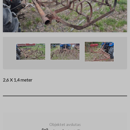
2,6 X 1,4 meter
Objektet avslutas