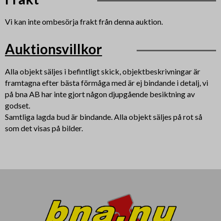
Vi kan inte ombesörja frakt från denna auktion.
Auktionsvillkor
Alla objekt säljes i befintligt skick, objektbeskrivningar är
framtagna efter bästa förmåga med är ej bindande i detalj, vi
på bna AB har inte gjort någon djupgående besiktning av
godset.
Samtliga lagda bud är bindande. Alla objekt säljes på rot så
som det visas på bilder.