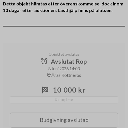
Detta objekt hämtas efter överenskommelse, dock inom
10 dagar efter auktionen. Lasthjälp finns på platsen.
Objektet avslutas
Avslutat Rop
8 Juni 2026 14:03
Årås Rottneros
10 000 kr
Deltog inte
Budgivning avslutad