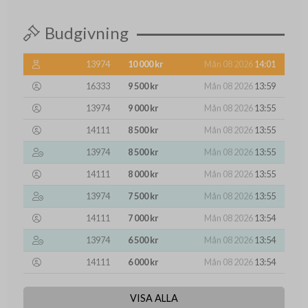
Budgivning
13974
10 000 kr
Mån 08 2026
14:01
16333
9 500 kr
Mån 08 2026
13:59
13974
9 000 kr
Mån 08 2026
13:55
14111
8 500 kr
Mån 08 2026
13:55
13974
8 500 kr
Mån 08 2026
13:55
14111
8 000 kr
Mån 08 2026
13:55
13974
7 500 kr
Mån 08 2026
13:55
14111
7 000 kr
Mån 08 2026
13:54
13974
6 500 kr
Mån 08 2026
13:54
14111
6 000 kr
Mån 08 2026
13:54
VISA ALLA