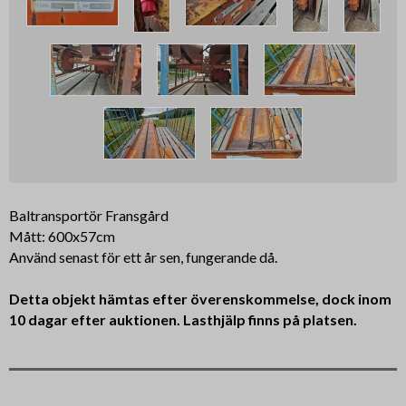
Baltransportör Fransgård
Mått: 600x57cm
Använd senast för ett år sen, fungerande då.
Detta objekt hämtas efter överenskommelse, dock inom
10 dagar efter auktionen. Lasthjälp finns på platsen.