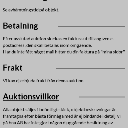
Se avhämtningstid på objekt.
Betalning
Efter avslutad auktion skickas en faktura ut till angiven e-
postadress, den skall betalas inom omgående.
Har du inte fått något mail hittar du din faktura på "mina sidor"
Frakt
Vi kan ej erbjuda frakt från denna auktion.
Auktionsvillkor
Alla objekt säljes i befintligt skick, objektbeskrivningar är
framtagna efter bästa förmåga med är ej bindande i detalj, vi
på bna AB har inte gjort någon djupgående besiktning av