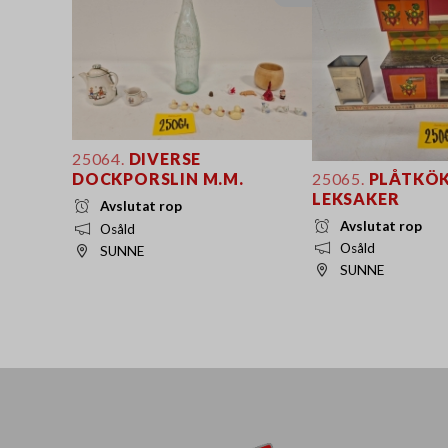
25064.
DIVERSE
25065.
PLÅTKÖK
DOCKPORSLIN M.M.
LEKSAKER
Avslutat rop
Avslutat rop
Osåld
Osåld
SUNNE
SUNNE