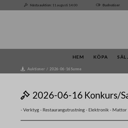
Nästa auktion:
11 augusti 14:00
Budnotiser
HEM
KÖPA
SÄL
Auktioner
/
2026-06-16 Sunne
2026-06-16 Konkurs/Sa
- Verktyg - Restaurangutrustning - Elektronik - Mattor 