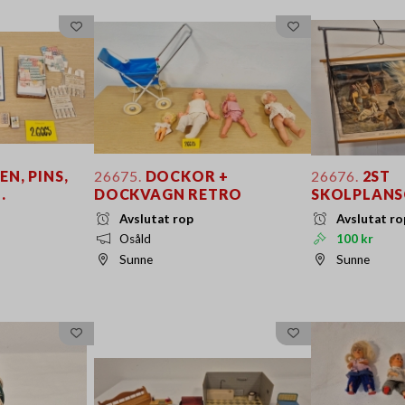
N, PINS,
26675.
DOCKOR +
26676.
2ST
.
DOCKVAGN RETRO
SKOLPLANS
Avslutat rop
Avslutat ro
Osåld
100 kr
Sunne
Sunne