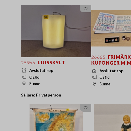
26665.
FRIMÄRKE
25966.
LJUSSKYLT
KUPONGER M.M
Avslutat rop
Avslutat rop
Osåld
Osåld
Sunne
Sunne
Säljare: Privatperson