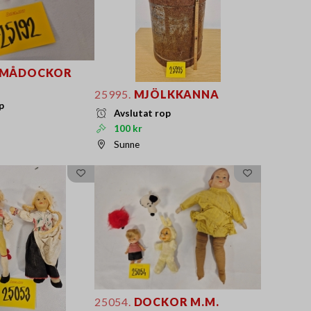
SMÅDOCKOR
25995.
MJÖLKKANNA
p
Avslutat rop
100 kr
Sunne
25054.
DOCKOR M.M.