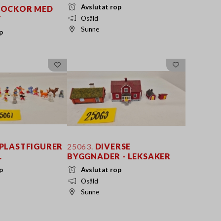
Avslutat rop
DOCKOR MED
T
Osåld
Sunne
p
 PLASTFIGURER
25063.
DIVERSE
.
BYGGNADER - LEKSAKER
p
Avslutat rop
Osåld
Sunne