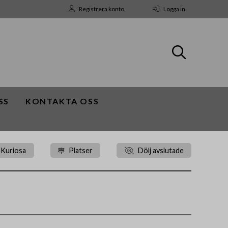
Registrera konto
Logga in
SS
KONTAKTA OSS
 Kuriosa
Platser
Dölj avslutade