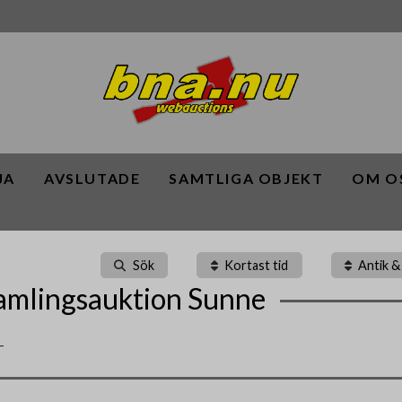
JA
AVSLUTADE
SAMTLIGA OBJEKT
OM O
Sök
Kortast tid
Antik &
mlingsauktion Sunne
-