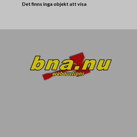
Det finns inga objekt att visa