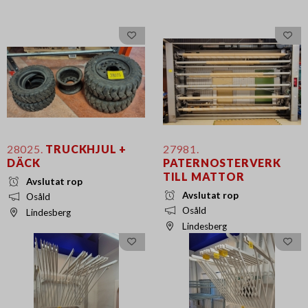
28025.
TRUCKHJUL +
27981.
DÄCK
PATERNOSTERVERK
TILL MATTOR
Avslutat rop
Avslutat rop
Osåld
Osåld
Lindesberg
Lindesberg