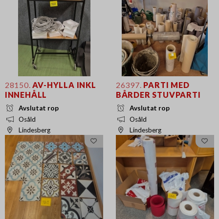
28150.
AV-HYLLA INKL
26397.
PARTI MED
INNEHÅLL
BÅRDER STUVPARTI
Avslutat rop
Avslutat rop
Osåld
Osåld
Lindesberg
Lindesberg