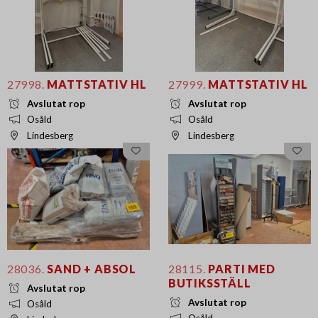
27998.
MATTSTATIV HL
27999.
MATTSTATIV HL
Avslutat rop
Avslutat rop
Osåld
Osåld
Lindesberg
Lindesberg
28036.
SAND + ABSOL
28115.
PARTI MED
BUTIKSSTÄLL
Avslutat rop
Avslutat rop
Osåld