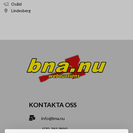
Osåld
Lindesberg
KONTAKTA OSS
info@bna.nu
070-2813890