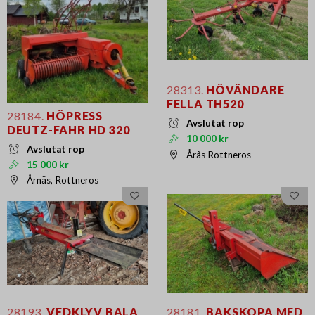
28313.
HÖVÄNDARE
FELLA TH520
28184.
HÖPRESS
Avslutat rop
DEUTZ-FAHR HD 320
10 000 kr
Avslutat rop
Årås Rottneros
15 000 kr
Årnäs, Rottneros
28193.
VEDKLYV BALA
28181.
BAKSKOPA MED