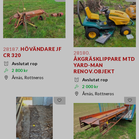
28187.
HÖVÄNDARE JF
28180.
CR 320
ÅKGRÄSKLIPPARE MTD
Avslutat rop
YARD-MAN
2 800 kr
RENOV.OBJEKT
Årnäs, Rottneros
Avslutat rop
2 000 kr
Årnäs, Rottneros