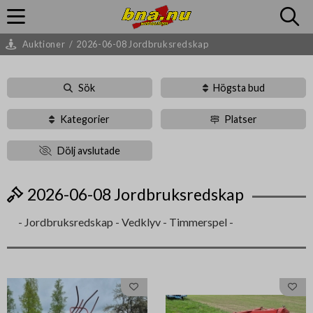
Auktioner
/
2026-06-08 Jordbruksredskap
Sök
Högsta bud
Kategorier
Platser
Dölj avslutade
2026-06-08 Jordbruksredskap
- Jordbruksredskap - Vedklyv - Timmerspel -