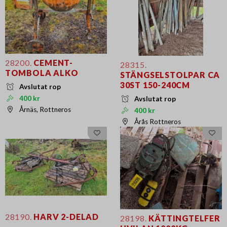
28200.
CEMENT-
28315.
TOMBOLA ALKO
STÄNGSELSTOLPAR CA
30ST 150-240CM
Avslutat rop
400 kr
Avslutat rop
Årnäs, Rottneros
400 kr
Årås Rottneros
28190.
HARV 2-DELAD
28198.
KÄTTINGTELFER