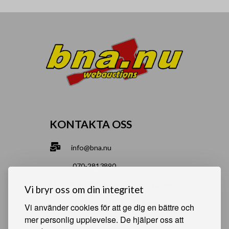
KONTAKTA OSS
info@bna.nu
070-2813890
Norrgårdsgatan 9a, 686 35 Sunne
Vi bryr oss om din integritet
Bjälverud 540, 68693 Sunne
Vi använder cookies för att ge dig en bättre och
mer personlig upplevelse. De hjälper oss att