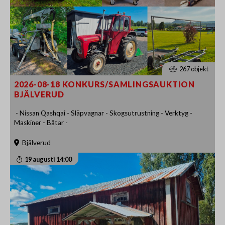
267 objekt
2026-08-18 KONKURS/SAMLINGSAUKTION
BJÄLVERUD
- Nissan Qashqai - Släpvagnar - Skogsutrustning - Verktyg -
Maskiner - Båtar -
Bjälverud
19 augusti 14:00