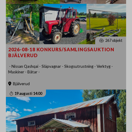
267 objekt
2026-08-18 KONKURS/SAMLINGSAUKTION
BJÄLVERUD
- Nissan Qashqai - Släpvagnar - Skogsutrustning - Verktyg -
Maskiner - Båtar -
Bjälverud
19 augusti 14:00