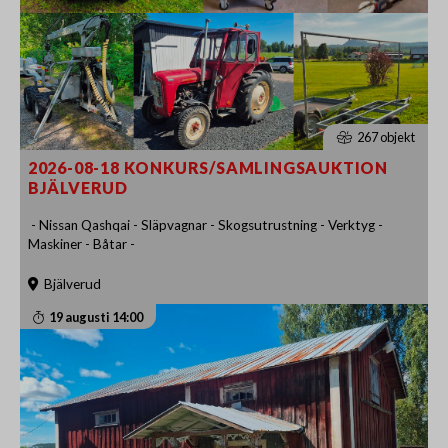
267 objekt
2026-08-18 KONKURS/SAMLINGSAUKTION
BJÄLVERUD
- Nissan Qashqai - Släpvagnar - Skogsutrustning - Verktyg -
Maskiner - Båtar -
Bjälverud
19 augusti 14:00